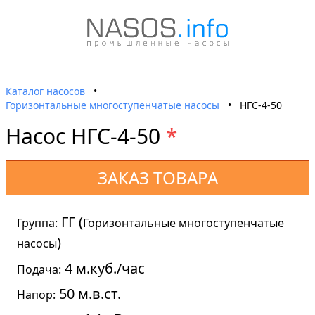
Каталог насосов
•
Горизонтальные многоступенчатые насосы
•
НГС-4-50
Насос НГС-4-50
*
ЗАКАЗ ТОВАРА
ГГ (
Группа:
Горизонтальные многоступенчатые
)
насосы
4 м.куб./час
Подача:
50 м.в.ст.
Напор: