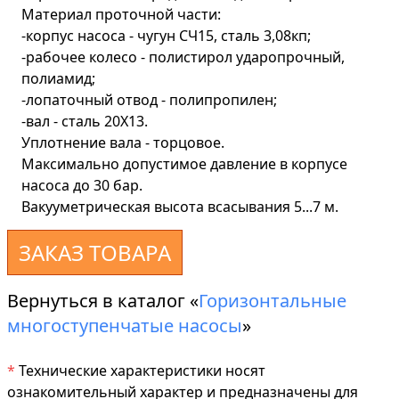
Материал проточной части:
-корпус насоса - чугун СЧ15, сталь 3,08кп;
-рабочее колесо - полистирол ударопрочный,
полиамид;
-лопаточный отвод - полипропилен;
-вал - сталь 20Х13.
Уплотнение вала - торцовое.
Максимально допустимое давление в корпусе
насоса до 30 бар.
Вакууметрическая высота всасывания 5...7 м.
ЗАКАЗ ТОВАРА
Вернуться в каталог «
Горизонтальные
многоступенчатые насосы
»
*
Технические характеристики носят
ознакомительный характер и предназначены для